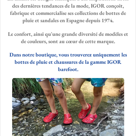
des dernières tendances de la mode,
IGOR
conçoit,
fabrique et commercialise ses collections de bottes de
pluie et sandales en Espagne depuis 1974.
Le confort, ainsi qu'une grande diversité de modèles et
de couleurs, sont au cœur de cette marque.
Dans notre boutique, vous trouverez uniquement les
bottes de pluie et chaussures de la gamme
IGOR
barefoot.