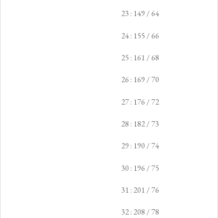
23 : 149 / 64
24 : 155 / 66
25 : 161 / 68
26 : 169 / 70
27 : 176 / 72
28 : 182 / 73
29 : 190 / 74
30 : 196 / 75
31 : 201 / 76
32 : 208 / 78