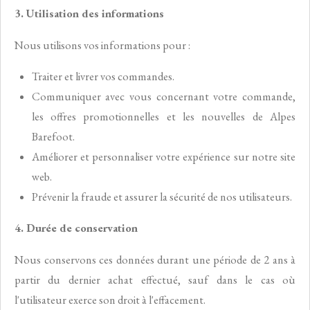
3. Utilisation des informations
Nous utilisons vos informations pour :
Traiter et livrer vos commandes.
Communiquer avec vous concernant votre commande,
les offres promotionnelles et les nouvelles de Alpes
Barefoot.
Améliorer et personnaliser votre expérience sur notre site
web.
Prévenir la fraude et assurer la sécurité de nos utilisateurs.
4. Durée de conservation
Nous conservons ces données durant une période de 2 ans à
partir du dernier achat effectué, sauf dans le cas où
l'utilisateur exerce son droit à l'effacement.