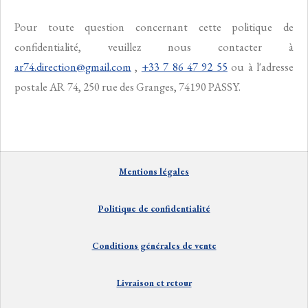
Pour toute question concernant cette politique de
confidentialité, veuillez nous contacter à
ar74.direction@gmail.com
,
+33 7 86 47 92 55
ou à l'adresse
postale AR 74, 250 rue des Granges, 74190 PASSY.
Mentions
lé
gales
Politique de confidentialité
Conditions générales de vente
Livraison et
retour