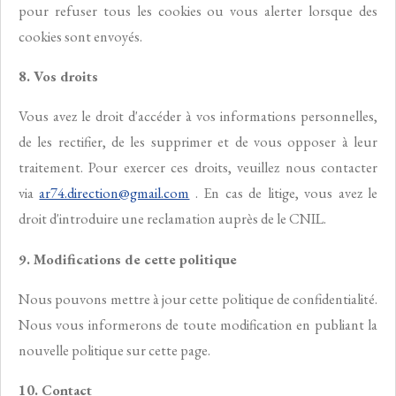
pour refuser tous les cookies ou vous alerter lorsque des
cookies sont envoyés.
8. Vos droits
Vous avez le droit d'accéder à vos informations personnelles,
de les rectifier, de les supprimer et de vous opposer à leur
traitement. Pour exercer ces droits, veuillez nous contacter
via
ar74.direction@gmail.com
. En cas de litige, vous avez le
droit d'introduire une reclamation auprès de le CNIL.
9. Modifications de cette politique
Nous pouvons mettre à jour cette politique de confidentialité.
Nous vous informerons de toute modification en publiant la
nouvelle politique sur cette page.
10. Contact