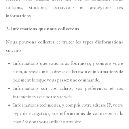
utilisons, stockons, partageons et protégeons ces
informations.
2. Informations que nous collectons
Nous pouvons collecter et traiter les types d'informations
suivants :
Informations que vous nous fournissez, y compris votre
nom, adresse e-mail, adresse de livraison et informations de
paiement lorsque vous passez une commande.
Informations sur vos achats, vos préférences et vos
interactions avec notre site web.
Informations techniques, y compris votre adresse IP, votre
type de navigateur, vos informations de connexion et la
manière dont vous utilisez notre site.