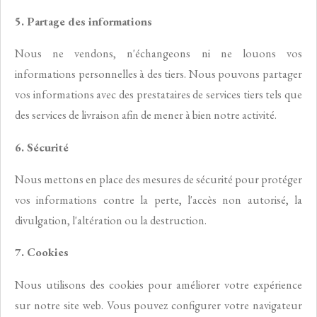
5. Partage des informations
Nous ne vendons, n'échangeons ni ne louons vos
informations personnelles à des tiers. Nous pouvons partager
vos informations avec des prestataires de services tiers tels que
des services de livraison afin de mener à bien notre activité.
6. Sécurité
Nous mettons en place des mesures de sécurité pour protéger
vos informations contre la perte, l'accès non autorisé, la
divulgation, l'altération ou la destruction.
7. Cookies
Nous utilisons des cookies pour améliorer votre expérience
sur notre site web. Vous pouvez configurer votre navigateur