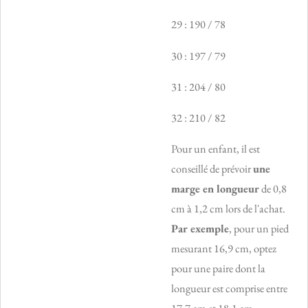
29 : 190 / 78
30 : 197 / 79
31 : 204 / 80
32 : 210 / 82
Pour un enfant, il est
conseillé de prévoir
une
marge en longueur
de 0,8
cm à 1,2 cm lors de l'achat.
Par exemple
, pour un pied
mesurant 16,9 cm, optez
pour une paire dont la
longueur est comprise entre