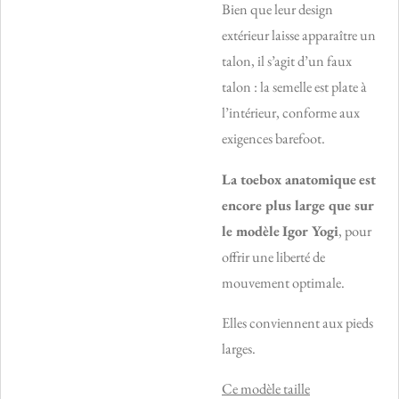
Bien que leur design
extérieur laisse apparaître un
talon, il s’agit d’un faux
talon : la semelle est plate à
l’intérieur, conforme aux
exigences barefoot.
La toebox anatomique
est
encore plus large que sur
le modèle
Igor Yogi
, pour
offrir une liberté de
mouvement optimale.
Elles conviennent aux pieds
larges.
Ce modèle taille