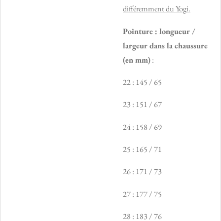
différemment du Yogi.
Pointure : longueur /
largeur dans la chaussure
(en mm)
:
22 : 145 / 65
23 : 151 / 67
24 : 158 / 69
25 : 165 / 71
26 : 171 / 73
27 : 177 / 75
28 : 183 / 76