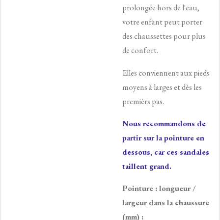
prolongée hors de l'eau,
votre enfant peut porter
des chaussettes pour plus
de confort.
Elles conviennent aux pieds
moyens à larges et dès les
premièrs pas.
Nous recommandons de
partir sur la pointure en
dessous, car ces sandales
taillent grand.
Pointure : longueur /
largeur dans la chaussure
(mm) :