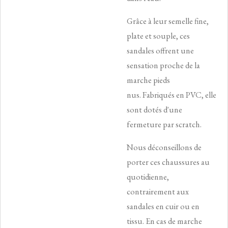
Grâce à leur semelle fine,
plate et souple, ces
sandales offrent une
sensation proche de la
marche pieds
nus.
Fabriqués en PVC, elle
sont dotés d'une
fermeture par scratch.
Nous déconseillons de
porter ces chaussures au
quotidienne,
contrairement aux
sandales en cuir ou en
tissu. En cas de marche