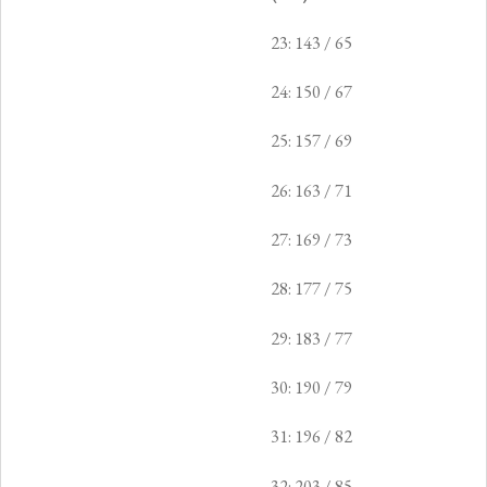
23: 143 / 65
24: 150 / 67
25: 157 / 69
26: 163 / 71
27: 169 / 73
28: 177 / 75
29: 183 / 77
30: 190 / 79
31: 196 / 82
32: 203 / 85