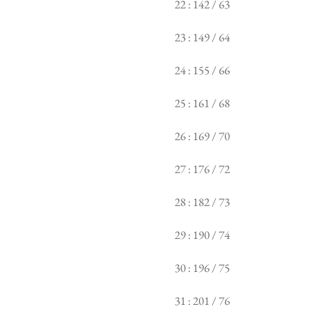
22 : 142 / 63
23 : 149 / 64
24 : 155 / 66
25 : 161 / 68
26 : 169 / 70
27 : 176 / 72
28 : 182 / 73
29 : 190 / 74
30 : 196 / 75
31 : 201 / 76