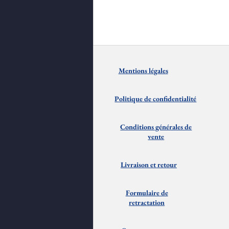
Mentions
lé
gales
Politique de confidentialité
Conditions générales de
vente
Livraison et
retour
Formulaire de
retractation