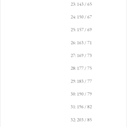
23: 143 / 65
24: 150 / 67
25: 157 / 69
26: 163 / 71
27: 169 / 73
28: 177 / 75
29: 183 / 77
30: 190 / 79
31: 196 / 82
32: 203 / 85