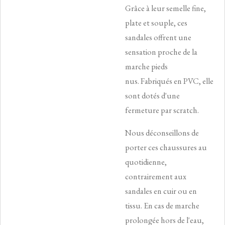
Grâce à leur semelle fine,
plate et souple, ces
sandales offrent une
sensation proche de la
marche pieds
nus.
Fabriqués en PVC, elle
sont dotés d'une
fermeture par scratch.
Nous déconseillons de
porter ces chaussures au
quotidienne,
contrairement aux
sandales en cuir ou en
tissu. En cas de marche
prolongée hors de l'eau,