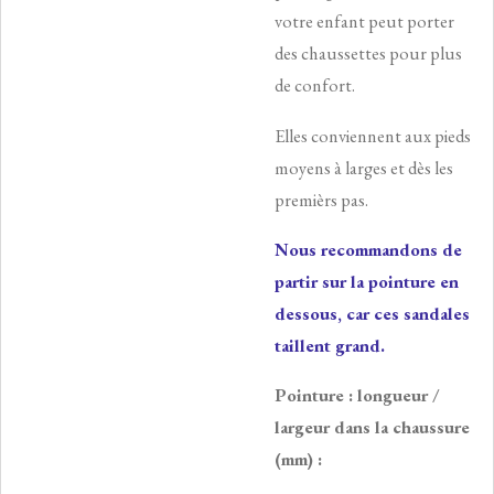
votre enfant peut porter
des chaussettes pour plus
de confort.
Elles conviennent aux pieds
moyens à larges et dès les
premièrs pas.
Nous recommandons de
partir sur la pointure en
dessous, car ces sandales
taillent grand.
Pointure : longueur /
largeur dans la chaussure
(mm) :