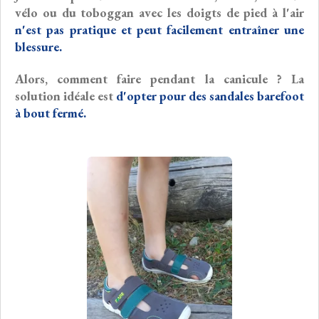
vélo ou du toboggan avec les doigts de pied à l'air
n'est pas pratique et peut facilement entraîner une
blessure.
Alors, comment faire pendant la canicule ? La
solution idéale est
d'opter pour des sandales barefoot
à bout fermé.