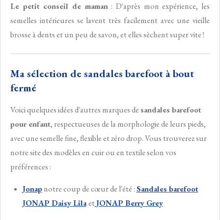
Le petit conseil de maman
: D'après mon expérience, les
semelles intérieures se lavent très facilement avec une vieille
brosse à dents et un peu de savon, et elles sèchent super vite !
Ma sélection de sandales barefoot à bout
fermé
Voici quelques idées d'autres marques de
sandales barefoot
pour enfant
, respectueuses de la morphologie de leurs pieds,
avec une semelle fine, flexible et zéro drop. Vous trouverez sur
notre site des modèles en cuir ou en textile selon vos
préférences :
Jonap
notre coup de cœur de l'été :
Sandales barefoot
JONAP Daisy Lila
et
JONAP Berry Grey