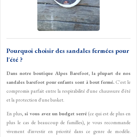
Pourquoi choisir des sandales fermées pour
l'été ?
Dans notre boutique Alpes Barefoot, la plupart de nos
sandales barefoot pour enfants sont à bout fermé.
C'est le
compromis parfait entre la respirabilité d'une chaussure d'été
et la protection d'une basket.
En plus,
si vous avez un budget serré
(ce qui est de plus en
plus le cas de beaucoup de familles), je vous recommande
vivement d'investir en priorité dans ce genre de modèle.