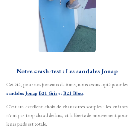
Notre crash-test : Les sandales Jonap
Cet été, pour nos jumeaux de 6 ans, nous avons opté pour les
sandales
Jonap
B21 Gris
et
B21 Bleu
.
C'est un excellent choix de chaussures souples : les enfants
n'ont pas trop chaud dedans, et la liberté de mouvement pour
leurs pieds est totale.