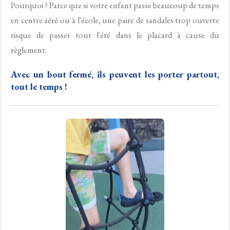
Pourquoi ? Parce que si votre enfant passe beaucoup de temps
en centre aéré ou à l'école, une paire de sandales trop ouverte
risque de passer tout l'été dans le placard à cause du
règlement.
Avec un bout fermé, ils peuvent les porter partout,
tout le temps !