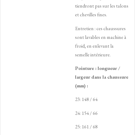
tiendront pas sur les talons
et chevilles fines.
Entretien : ces chaussures
sont lavables en machine à
froid, en enlevant la
semelle intérieure.
Pointure : longueur /
largeur dans la chaussure
(mm) :
23: 148 / 64
24: 154 / 66
25: 161 / 68