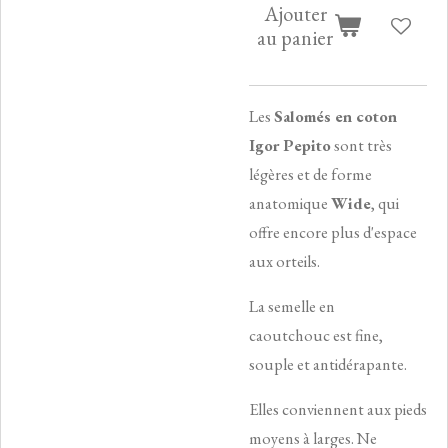
Ajouter
au panier
Les
Salomés en coton
Igor Pepito
sont très
légères et de forme
anatomique
Wide
, qui
offre encore plus d'espace
aux orteils.
La semelle en
caoutchouc est fine,
souple et antidérapante.
Elles conviennent aux pieds
moyens à larges. Ne