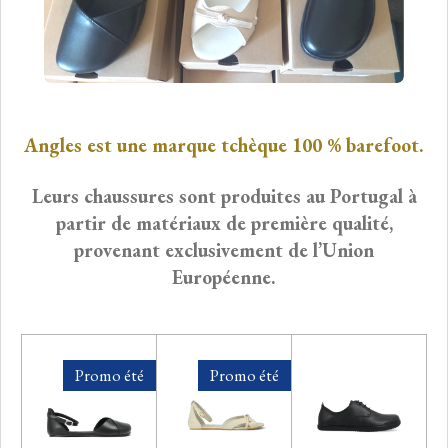
Angles est une marque tchèque 100 % barefoot.
Leurs chaussures sont produites au Portugal à
partir de matériaux de première qualité,
provenant exclusivement de l’Union
Européenne.
Promo été
Promo été