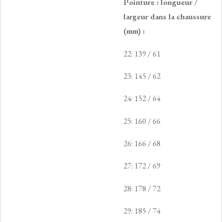
Pointure : longueur /
largeur dans la chaussure
(mm) :
22: 139 / 61
23: 145 / 62
24: 152 / 64
25: 160 / 66
26: 166 / 68
27: 172 / 69
28: 178 / 72
29: 185 / 74