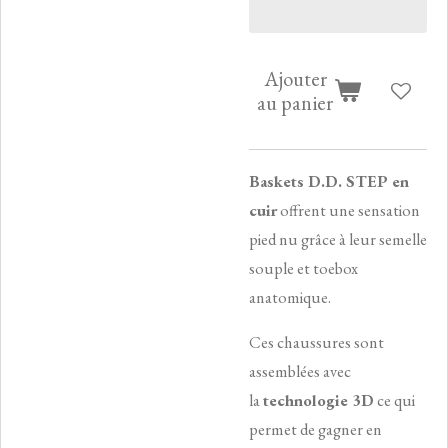
Ajouter
au panier
Baskets D.D. STEP en
cuir
offrent une sensation
pied nu grâce à leur semelle
souple et toebox
anatomique.
Ces chaussures sont
assemblées avec
la
technologie 3D
ce qui
permet de gagner en