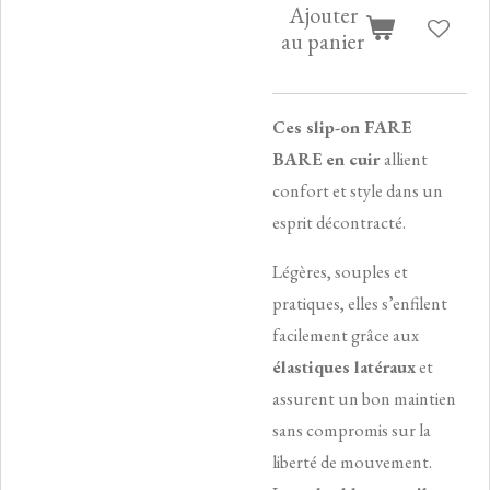
Ajouter
au panier
Ces slip-on FARE
BARE
en cuir
allient
confort et style dans un
esprit décontracté.
Légères, souples et
pratiques, elles s’enfilent
facilement grâce aux
élastiques latéraux
et
assurent un bon maintien
sans compromis sur la
liberté de mouvement.