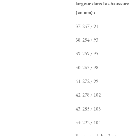
largeur dans la chaussure
(en mm) :
37: 247 / 91
38: 254 / 93
39: 259 / 95
40: 265 / 98
41: 272 / 99
42: 278 / 102
43: 285 / 103
44: 292 / 104