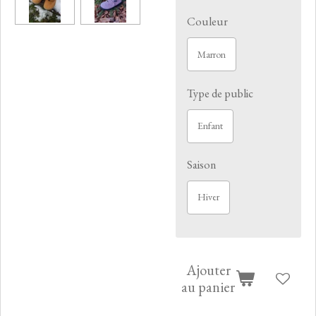
Couleur
Marron
Type de public
Enfant
Saison
Hiver
Ajouter
au panier