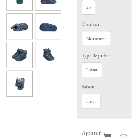
23
Couleur
Bleu marine
Type de public
Enfant
Saison
Hiver
Ajouter