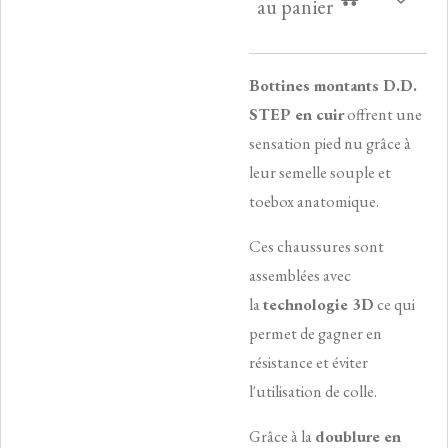
au panier
Bottines montants D.D.
STEP en cuir
offrent une
sensation pied nu grâce à
leur semelle souple et
toebox anatomique.
Ces chaussures sont
assemblées avec
la
technologie 3D
ce qui
permet de gagner en
résistance et éviter
l'utilisation de colle.
Grâce à la
doublure en