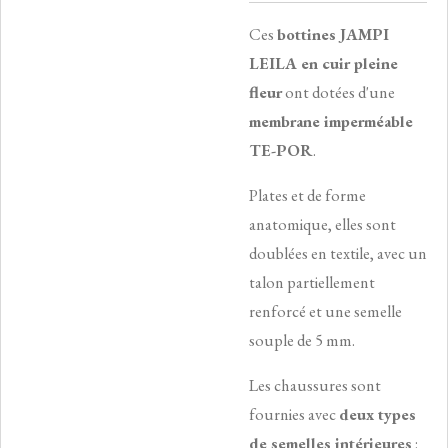
Ces
bottines JAMPI
LEILA en cuir pleine
fleur
ont dotées d'une
membrane imperméable
TE-POR
.
Plates et de forme
anatomique, elles sont
doublées en textile, avec un
talon partiellement
renforcé et une semelle
souple de 5 mm.
Les chaussures sont
fournies avec
deux types
de semelles intérieures
: