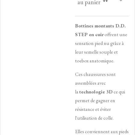
au panier
Bottines montants D.D.
STEP en cuir
offrent une
sensation pied nu grâce à
leur semelle souple et
toebox anatomique.
Ces chaussures sont
assemblées avec
la
technologie 3D
ce qui
permet de gagner en
résistance et éviter
l'utilisation de colle.
Elles conviennent aux pieds