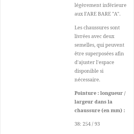
légèrement inférieure
aux FARE BARE "A".
Les chaussures sont
livrées avec deux
semelles, qui peuvent
être superposées afin
d'ajuster l'espace
disponible si
nécessaire.
Pointure : longueur /
largeur dans la
chaussure (en mm) :
38: 254 / 93