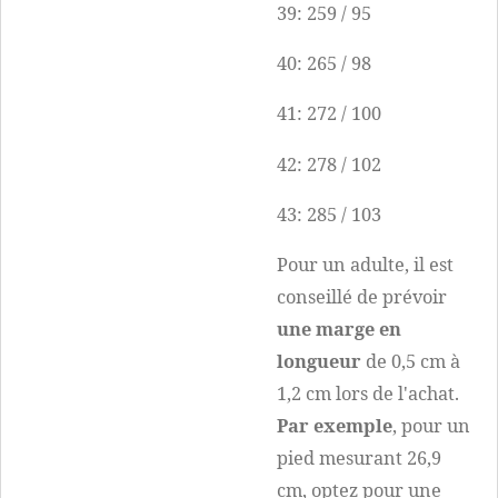
39: 259 / 95
40: 265 / 98
41: 272 / 100
42: 278 / 102
43: 285 / 103
Pour un adulte, il est
conseillé de prévoir
une marge en
longueur
de 0,5 cm à
1,2 cm lors de l'achat.
Par exemple
, pour un
pied mesurant 26,9
cm, optez pour une