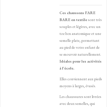
Ces chaussons FARE
BARE
en textile
sont très
souples et légères, avec un
toe box anatomique et une
semelle plate, permettant
au pied de votre enfant de
se mouvoir naturellement.
Idéales pour les activités
à l'école.
Elles conviennent aux pieds
moyens à larges, évasés.
Les chaussures sont livrées
avec deux semelles, qui