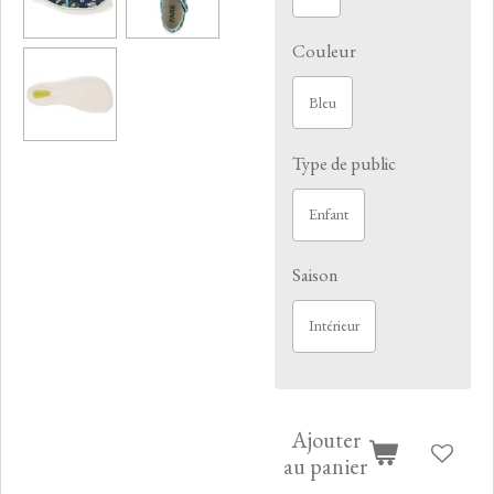
Couleur
Bleu
Type de public
Enfant
Saison
Intérieur
Ajouter
au panier