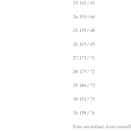
23: 145 / 65
24: 153 / 66
25: 159 / 68
26: 165 / 69
27: 171 / 71
28: 179 / 72
29: 186 / 73
30: 192 / 75
31: 198 / 76
Pour un enfant, il est conseil