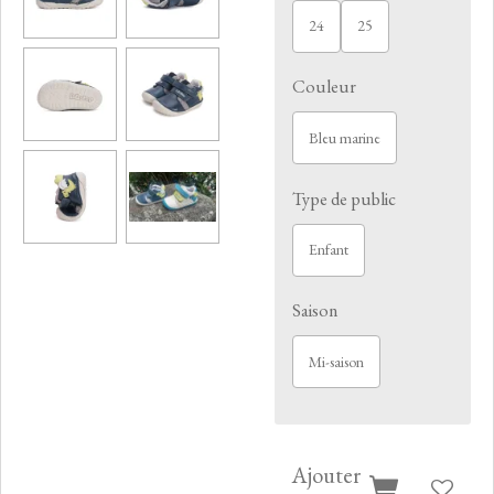
24
25
Couleur
Bleu marine
Type de public
Enfant
Saison
Mi-saison
Ajouter