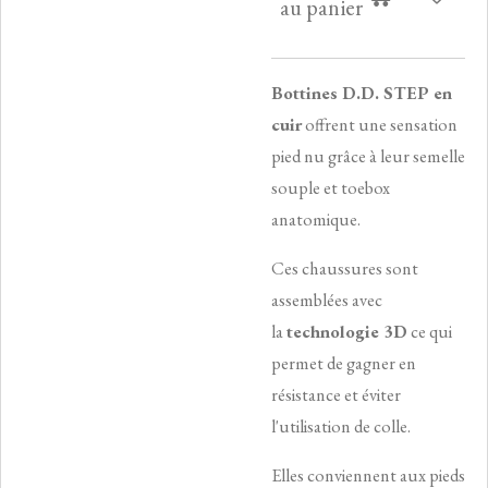
au panier
Bottines D.D. STEP en
cuir
offrent une sensation
pied nu grâce à leur semelle
souple et toebox
anatomique.
Ces chaussures sont
assemblées avec
la
technologie 3D
ce qui
permet de gagner en
résistance et éviter
l'utilisation de colle.
Elles conviennent aux pieds