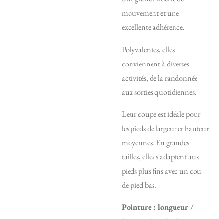
mouvement et une
excellente adhérence.
Polyvalentes, elles
conviennent à diverses
activités, de la randonnée
aux sorties quotidiennes.
Leur coupe est idéale pour
les pieds de largeur et hauteur
moyennes. En grandes
tailles, elles s'adaptent aux
pieds plus fins avec un cou-
de-pied bas.
Pointure : longueur /