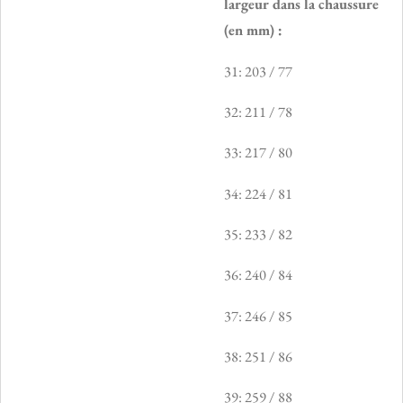
largeur dans la chaussure
(en mm) :
31: 203 / 77
32: 211 / 78
33: 217 / 80
34: 224 / 81
35: 233 / 82
36: 240 / 84
37: 246 / 85
38: 251 / 86
39: 259 / 88