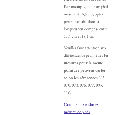
Par exemple
, pour un pied
mesurant 16,9 cm, optez
pour une paire dont la
longueur est comprise entre
17,7 cm et 18,1 cm.
Veuillez faire attention aux
différences de pédimètre :
les
mesures pour la même
pointure peuvent
varier
selon les références
063,
070, 073, 076, 077, 093,
116.
Comment prendre les
mesures de pieds