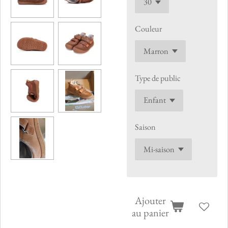
Couleur
Type de public
Saison
Ajouter
au panier