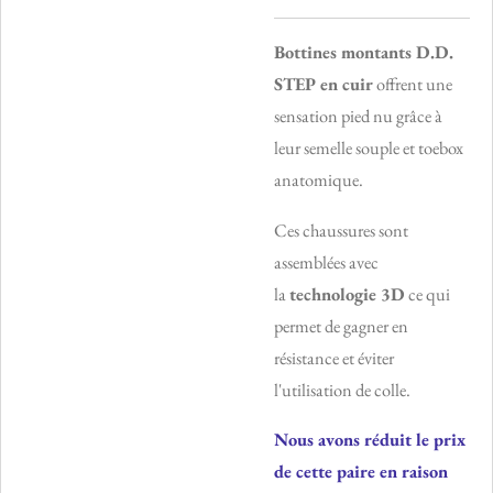
Bottines montants D.D.
STEP en cuir
offrent une
sensation pied nu grâce à
leur semelle souple et toebox
anatomique.
Ces chaussures sont
assemblées avec
la
technologie 3D
ce qui
permet de gagner en
résistance et éviter
l'utilisation de colle.
Nous avons réduit le prix
de cette paire en raison