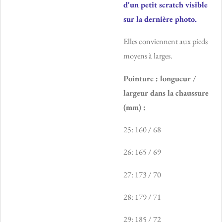
d'un petit scratch visible
sur la dernière photo.
Elles conviennent aux pieds
moyens à larges.
Pointure : longueur /
largeur dans la chaussure
(mm) :
25: 160 / 68
26: 165 / 69
27: 173 / 70
28: 179 / 71
29: 185 / 72