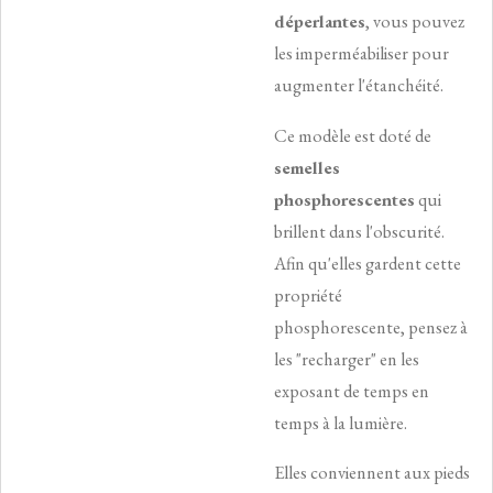
déperlantes
, vous pouvez
les imperméabiliser pour
augmenter l'étanchéité.
Ce modèle est doté de
semelles
phosphorescentes
qui
brillent dans l'obscurité.
Afin qu'elles gardent cette
propriété
phosphorescente, pensez à
les "recharger" en les
exposant de temps en
temps à la lumière.
Elles conviennent aux pieds