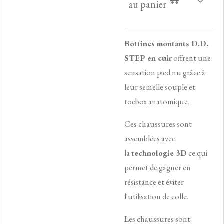
au panier
Bottines montants D.D.
STEP en cuir
offrent une
sensation pied nu grâce à
leur semelle souple et
toebox anatomique.
Ces chaussures sont
assemblées avec
la
technologie 3D
ce qui
permet de gagner en
résistance et éviter
l'utilisation de colle.
Les chaussures sont