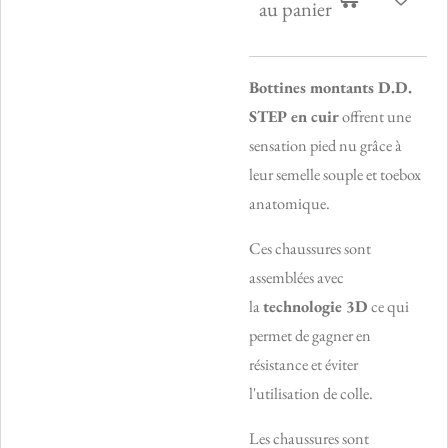
au panier
Bottines montants D.D.
STEP en cuir
offrent une
sensation pied nu grâce à
leur semelle souple et toebox
anatomique.
Ces chaussures sont
assemblées avec
la
technologie 3D
ce qui
permet de gagner en
résistance et éviter
l'utilisation de colle.
Les chaussures sont