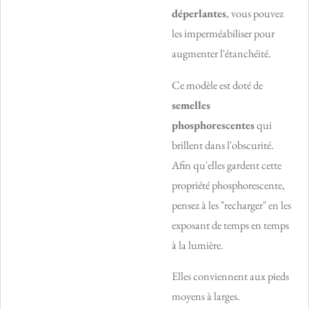
déperlantes
, vous pouvez
les imperméabiliser pour
augmenter l'étanchéité.
Ce modèle est doté de
semelles
phosphorescentes
qui
brillent dans l'obscurité.
Afin qu'elles gardent cette
propriété phosphorescente,
pensez à les "recharger" en les
exposant de temps en temps
à la lumière.
Elles conviennent aux pieds
moyens à larges.