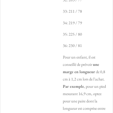
33: 211 / 78
34: 219 / 79
35: 225 / 80
36: 230 / 81
Pour un enfant, il est
conseillé de prévoir
une
marge en longueur
de 0,8
cm à 1,2 cm lors de l'achat.
Par exemple
, pour un pied
mesurant 16,9 cm, optez
pour une paire dont la
longueur est comprise entre