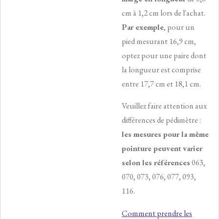
cm à 1,2 cm lors de l'achat.
Par exemple
, pour un
pied mesurant 16,9 cm,
optez pour une paire dont
la longueur est comprise
entre 17,7 cm et 18,1 cm.
Veuillez faire attention aux
différences de pédimètre :
les mesures pour la même
pointure peuvent
varier
selon les références
063,
070, 073, 076, 077, 093,
116.
Comment prendre les