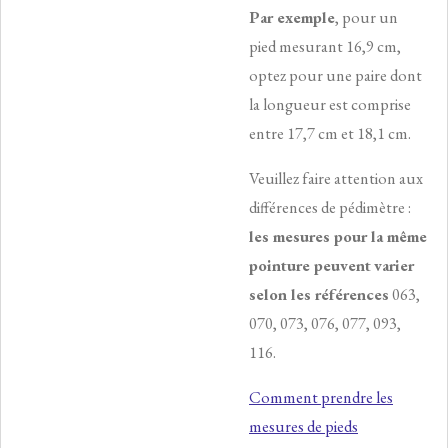
Par exemple
, pour un
pied mesurant 16,9 cm,
optez pour une paire dont
la longueur est comprise
entre 17,7 cm et 18,1 cm.
Veuillez faire attention aux
différences de pédimètre :
les mesures pour la même
pointure peuvent
varier
selon les références
063,
070, 073, 076, 077, 093,
116.
Comment prendre les
mesures de pieds