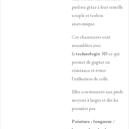
pied nu grâce à leur semelle
souple et toebox
anatomique.
Ces chaussures sont
assemblées avec
la
technologie 3D
ce qui
permet de gagner en
résistance et éviter
l'utilisation de colle.
Elles conviennent aux pieds
moyens à larges et dès les
premièrs pas.
Pointure : longueur /